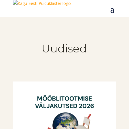
Uudised