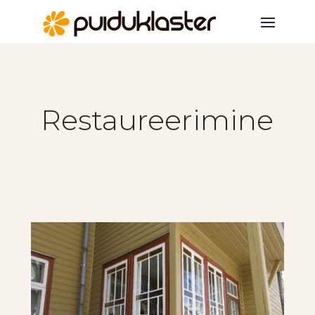
Restaureerimine