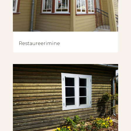
Restaureerimine