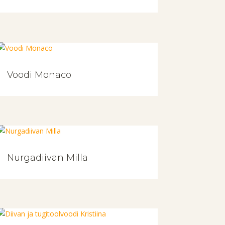
Voodi Monaco
Nurgadiivan Milla