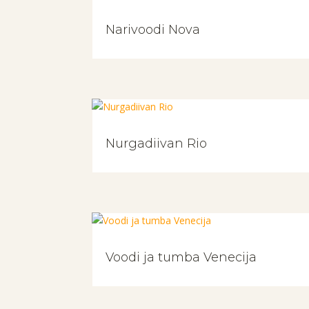
Narivoodi Nova
Nurgadiivan Rio
Voodi ja tumba Venecija