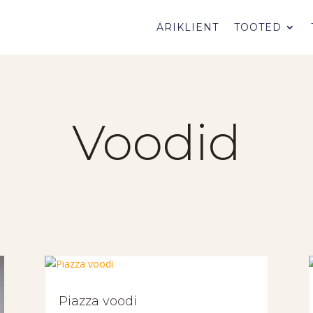
ÄRIKLIENT
TOOTED
Voodid
Piazza voodi