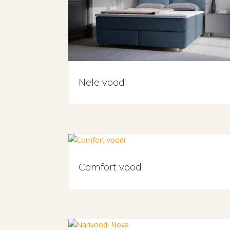
Nele voodi
Comfort voodi