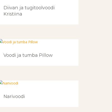
Diivan ja tugitoolvoodi
Kristiina
Voodi ja tumba Pillow
Narivoodi