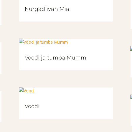
Nurgadiivan Mia
Voodi ja tumba Mumm
Voodi