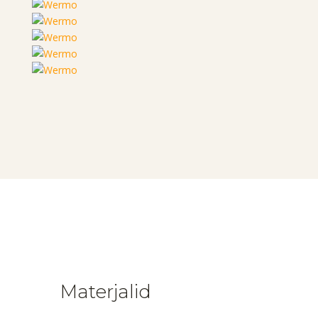
Materjalid