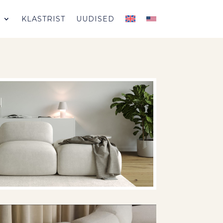
D
KLASTRIST
UUDISED