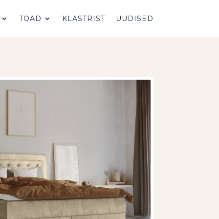
TOAD
KLASTRIST
UUDISED