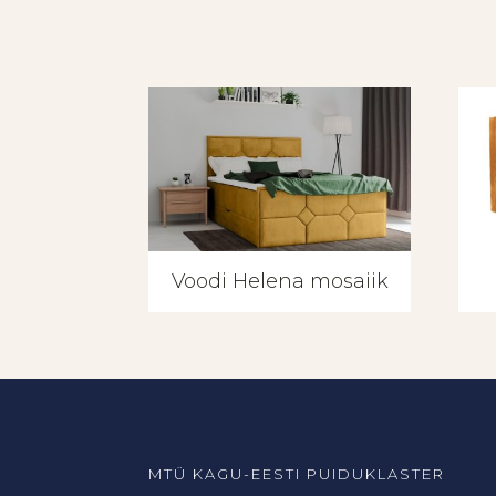
Voodi Helena mosaiik
MTÜ KAGU-EESTI PUIDUKLASTER