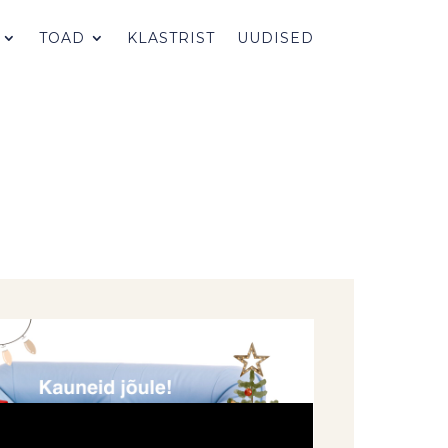
TOAD
KLASTRIST
UUDISED