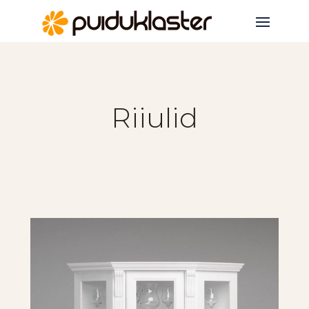
Riiulid