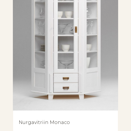
Nurgavitriin Monaco