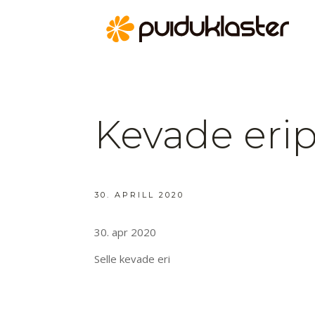
Kevade eri
30. APRILL 2020
30. apr 2020
Selle kevade eri