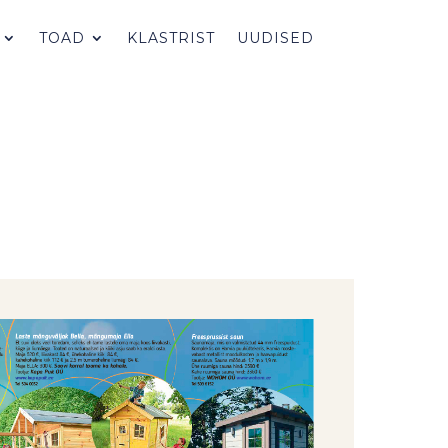
TOAD
KLASTRIST
UUDISED