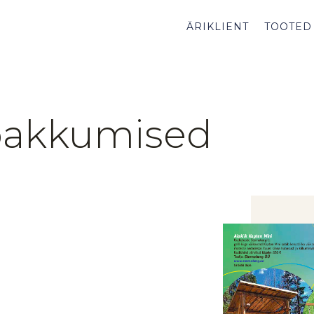
ÄRIKLIENT
TOOTED
pakkumised