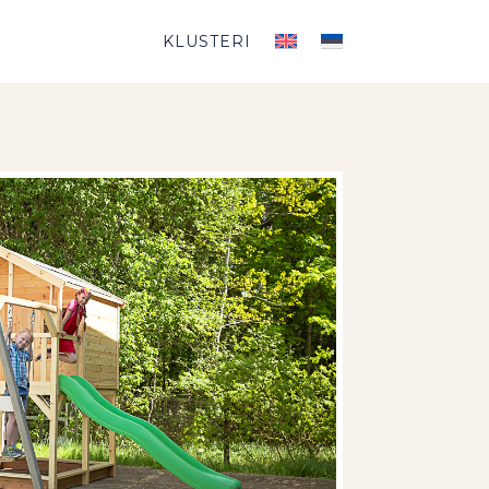
KLUSTERI