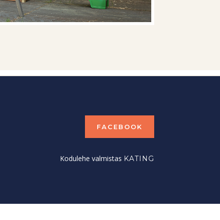
FACEBOOK
Kodulehe valmistas
KATING