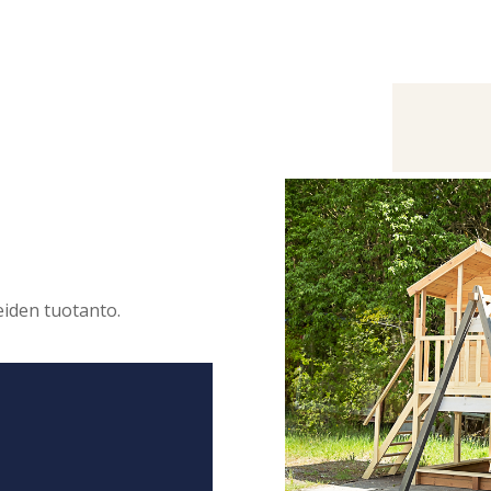
eiden tuotanto.